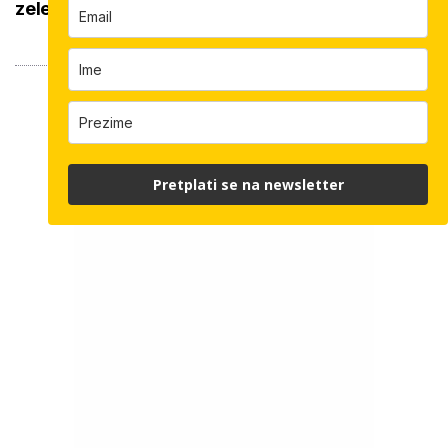
zelenila
Pretplati se na newsletter