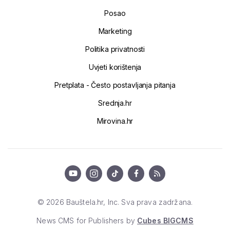
Posao
Marketing
Politika privatnosti
Uvjeti korištenja
Pretplata - Često postavljanja pitanja
Srednja.hr
Mirovina.hr
© 2026 Bauštela.hr, Inc. Sva prava zadržana.
News CMS for Publishers by
Cubes BIGCMS