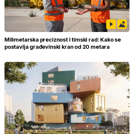
Milimetarska preciznost i timski rad: Kako se
postavlja građevinski kran od 20 metara