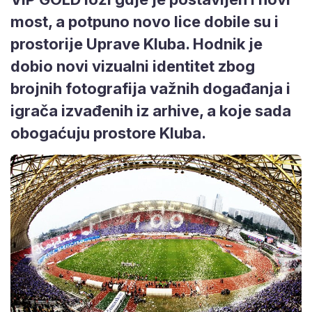
most, a potpuno novo lice dobile su i
prostorije Uprave Kluba. Hodnik je
dobio novi vizualni identitet zbog
brojnih fotografija važnih događanja i
igrača izvađenih iz arhive, a koje sada
obogaćuju prostore Kluba.