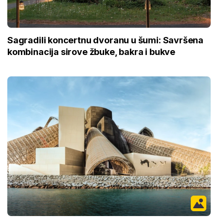
Sagradili koncertnu dvoranu u šumi: Savršena
kombinacija sirove žbuke, bakra i bukve