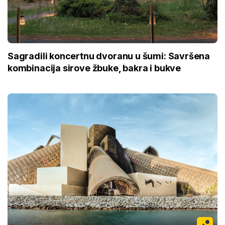
Sagradili koncertnu dvoranu u šumi: Savršena
kombinacija sirove žbuke, bakra i bukve