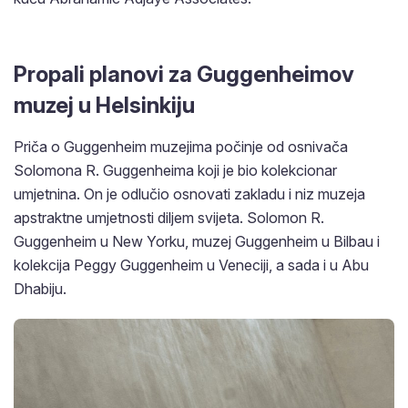
Propali planovi za Guggenheimov
muzej u Helsinkiju
Priča o Guggenheim muzejima počinje od osnivača
Solomona R. Guggenheima koji je bio kolekcionar
umjetnina. On je odlučio osnovati zakladu i niz muzeja
apstraktne umjetnosti diljem svijeta. Solomon R.
Guggenheim u New Yorku, muzej Guggenheim u Bilbau i
kolekcija Peggy Guggenheim u Veneciji, a sada i u Abu
Dhabiju.