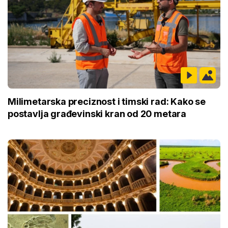
Milimetarska preciznost i timski rad: Kako se
postavlja građevinski kran od 20 metara