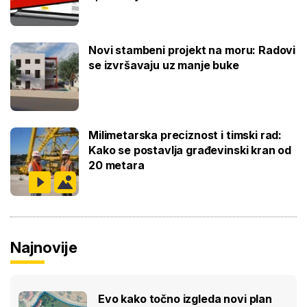
Novi stambeni projekt na moru: Radovi
se izvršavaju uz manje buke
Milimetarska preciznost i timski rad:
Kako se postavlja građevinski kran od
20 metara
Najnovije
Evo kako točno izgleda novi plan