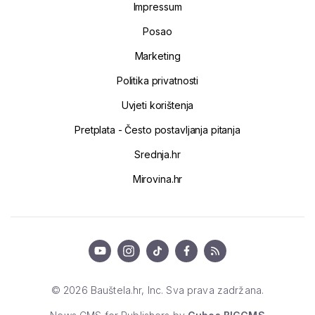
Impressum
Posao
Marketing
Politika privatnosti
Uvjeti korištenja
Pretplata - Često postavljanja pitanja
Srednja.hr
Mirovina.hr
© 2026 Bauštela.hr, Inc. Sva prava zadržana.