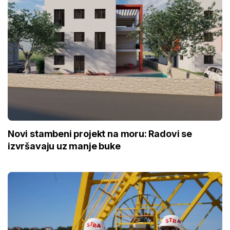
Novi stambeni projekt na moru: Radovi se
izvršavaju uz manje buke