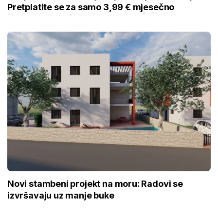
Pretplatite se za samo 3,99 € mjesečno
Novi stambeni projekt na moru: Radovi se
izvršavaju uz manje buke