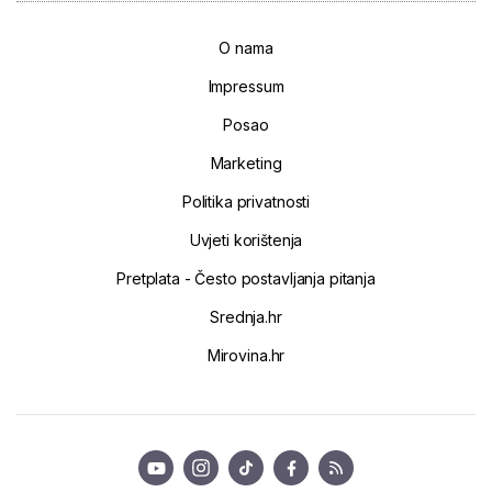
O nama
Impressum
Posao
Marketing
Politika privatnosti
Uvjeti korištenja
Pretplata - Često postavljanja pitanja
Srednja.hr
Mirovina.hr