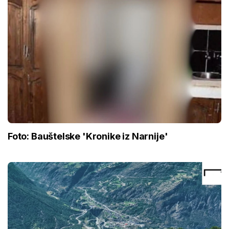
Foto: Bauštelske 'Kronike iz Narnije'