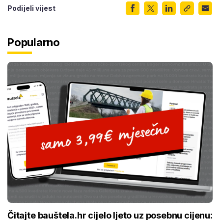
Podijeli vijest
Popularno
Čitajte bauštela.hr cijelo ljeto uz posebnu cijenu: