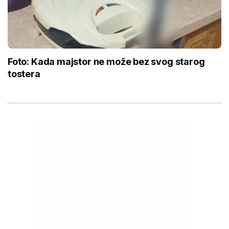
Foto: Kada majstor ne može bez svog starog
tostera