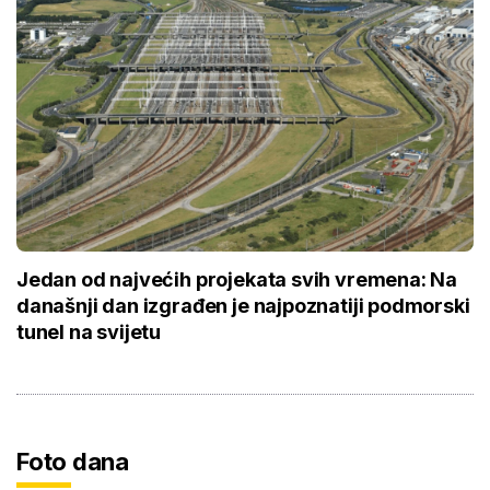
Jedan od najvećih projekata svih vremena: Na
današnji dan izgrađen je najpoznatiji podmorski
tunel na svijetu
Foto dana