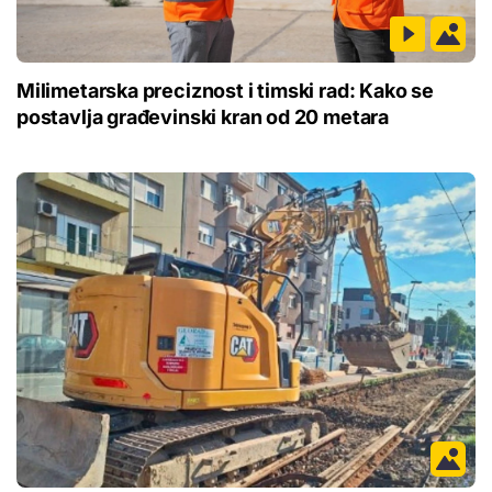
Milimetarska preciznost i timski rad: Kako se
postavlja građevinski kran od 20 metara