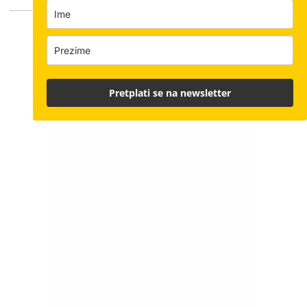
Pretplati se na newsletter