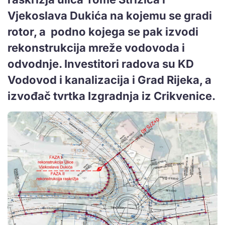
Vjekoslava Dukića na kojemu se gradi
rotor, a podno kojega se pak izvodi
rekonstrukcija mreže vodovoda i
odvodnje. Investitori radova su KD
Vodovod i kanalizacija i Grad Rijeka, a
izvođač tvrtka Izgradnja iz Crikvenice.