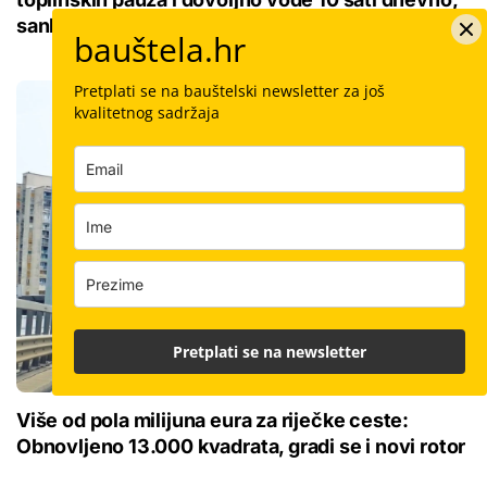
sankcija nema
bauštela.hr
Pretplati se na bauštelski newsletter za još
kvalitetnog sadržaja
Pretplati se na newsletter
Više od pola milijuna eura za riječke ceste:
Obnovljeno 13.000 kvadrata, gradi se i novi rotor