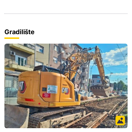
Gradilište