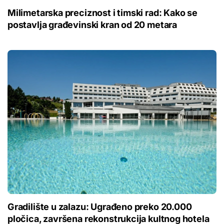
Milimetarska preciznost i timski rad: Kako se
postavlja građevinski kran od 20 metara
Gradilište u zalazu: Ugrađeno preko 20.000
pločica, završena rekonstrukcija kultnog hotela