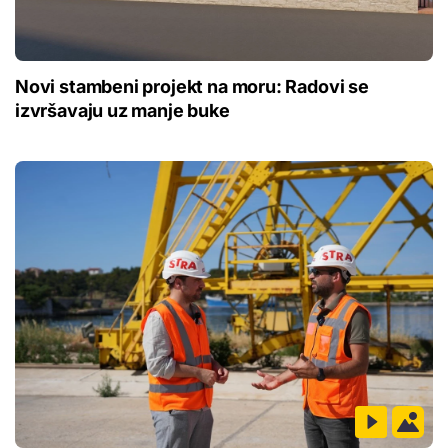
Novi stambeni projekt na moru: Radovi se
izvršavaju uz manje buke