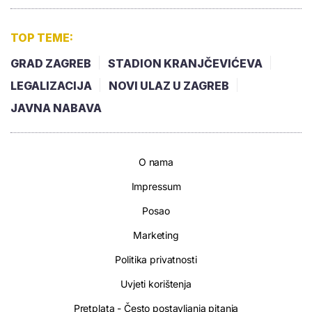
TOP TEME:
GRAD ZAGREB
STADION KRANJČEVIĆEVA
LEGALIZACIJA
NOVI ULAZ U ZAGREB
JAVNA NABAVA
O nama
Impressum
Posao
Marketing
Politika privatnosti
Uvjeti korištenja
Pretplata - Često postavljanja pitanja