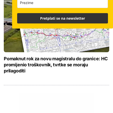
Pretplati se na newsletter
Pomaknut rok za novu magistralu do granice: HC
promijenio troškovnik, tvrtke se moraju
prilagoditi