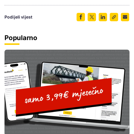
Podijeli vijest
Popularno