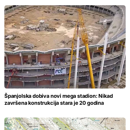
Španjolska dobiva novi mega stadion: Nikad
završena konstrukcija stara je 20 godina