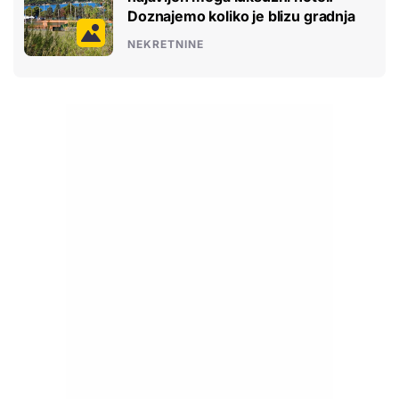
Doznajemo koliko je blizu gradnja
NEKRETNINE