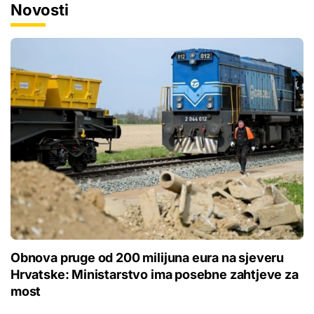
Novosti
Obnova pruge od 200 milijuna eura na sjeveru
Hrvatske: Ministarstvo ima posebne zahtjeve za
most