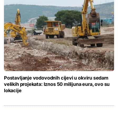
Postavljanje vodovodnih cijevi u okviru sedam
velikih projekata: Iznos 50 milijuna eura, ovo su
lokacije