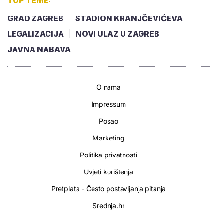
TOP TEME:
GRAD ZAGREB
STADION KRANJČEVIĆEVA
LEGALIZACIJA
NOVI ULAZ U ZAGREB
JAVNA NABAVA
O nama
Impressum
Posao
Marketing
Politika privatnosti
Uvjeti korištenja
Pretplata - Često postavljanja pitanja
Srednja.hr