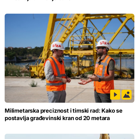
Milimetarska preciznost i timski rad: Kako se
postavlja građevinski kran od 20 metara