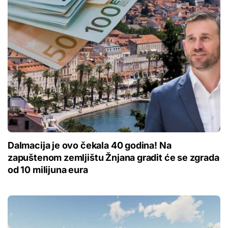
Dalmacija je ovo čekala 40 godina! Na
zapuštenom zemljištu Žnjana gradit će se zgrada
od 10 milijuna eura