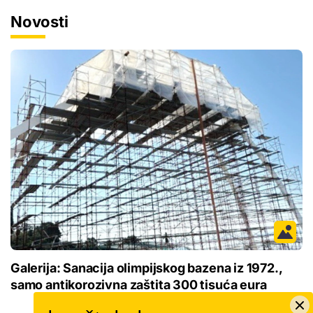
Novosti
Galerija: Sanacija olimpijskog bazena iz 1972.,
samo antikorozivna zaštita 300 tisuća eura