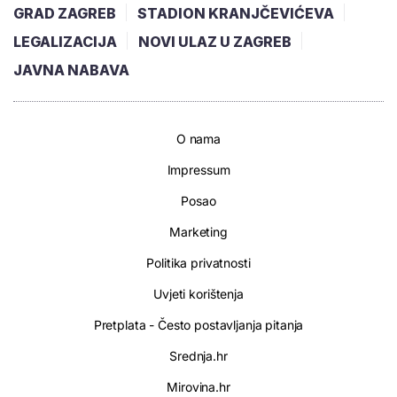
GRAD ZAGREB
STADION KRANJČEVIĆEVA
LEGALIZACIJA
NOVI ULAZ U ZAGREB
JAVNA NABAVA
O nama
Impressum
Posao
Marketing
Politika privatnosti
Uvjeti korištenja
Pretplata - Često postavljanja pitanja
Srednja.hr
Mirovina.hr