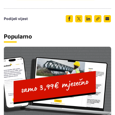
Podijeli vijest
Popularno