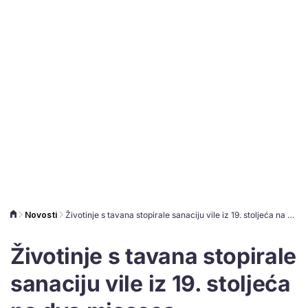
Novosti
Životinje s tavana stopirale sanaciju vile iz 19. stoljeća na dva mjeseca
Životinje s tavana stopirale
sanaciju vile iz 19. stoljeća