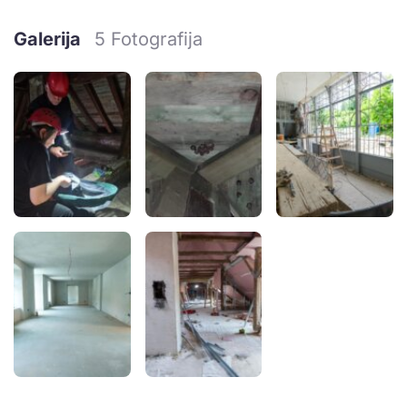
Galerija
5 Fotografija