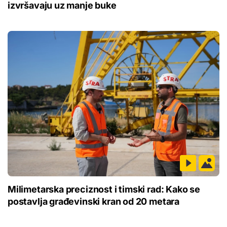
izvršavaju uz manje buke
Milimetarska preciznost i timski rad: Kako se
postavlja građevinski kran od 20 metara