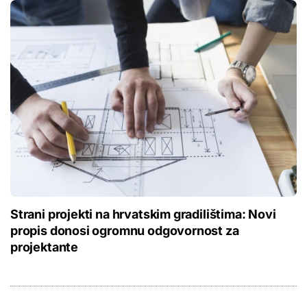
Strani projekti na hrvatskim gradilištima: Novi
propis donosi ogromnu odgovornost za
projektante