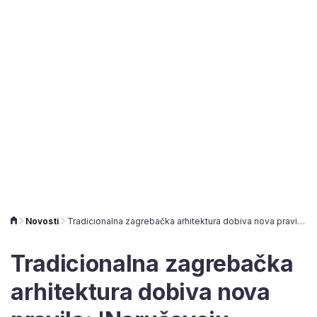
Novosti
Tradicionalna zagrebačka arhitektura dobiva nova pravila: 'Narušavaju korištenje javnog prostora'
Tradicionalna zagrebačka
arhitektura dobiva nova