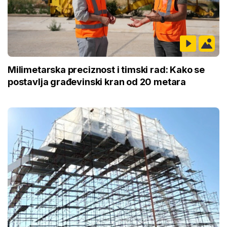
Milimetarska preciznost i timski rad: Kako se
postavlja građevinski kran od 20 metara