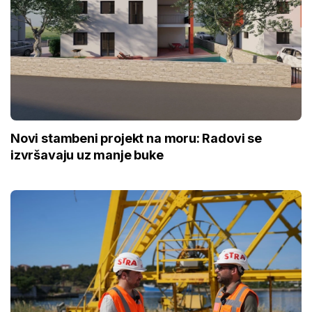
Novi stambeni projekt na moru: Radovi se
izvršavaju uz manje buke