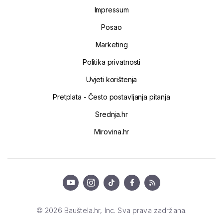
Impressum
Posao
Marketing
Politika privatnosti
Uvjeti korištenja
Pretplata - Često postavljanja pitanja
Srednja.hr
Mirovina.hr
© 2026 Bauštela.hr, Inc. Sva prava zadržana.