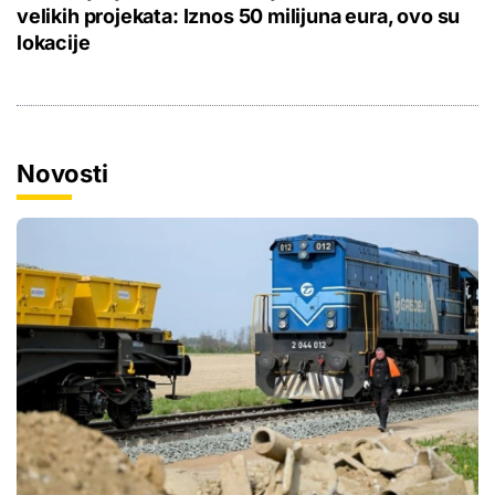
velikih projekata: Iznos 50 milijuna eura, ovo su
lokacije
Novosti