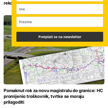
rekonstrukciju
Pretplati se na newsletter
Pomaknut rok za novu magistralu do granice: HC
promijenio troškovnik, tvrtke se moraju
prilagoditi