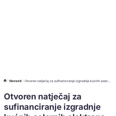
Novosti
Otvoren natječaj za sufinanciranje izgradnje kućnih solarnih elektrana
Otvoren natječaj za
sufinanciranje izgradnje