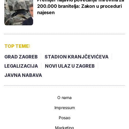
200.000 branitelja: Zakon u proceduri
najesen
TOP TEME:
GRAD ZAGREB
STADION KRANJČEVIĆEVA
LEGALIZACIJA
NOVI ULAZ U ZAGREB
JAVNA NABAVA
O nama
Impressum
Posao
Marketing