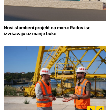
Novi stambeni projekt na moru: Radovi se
izvršavaju uz manje buke