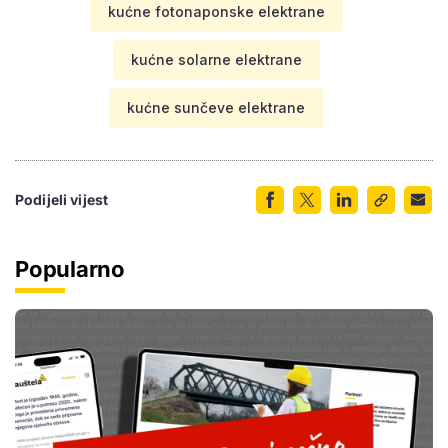
kućne fotonaponske elektrane
kućne solarne elektrane
kućne sunčeve elektrane
Podijeli vijest
Popularno