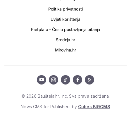
Politika privatnosti
Uvjeti korištenja
Pretplata - Često postavljanja pitanja
Srednja.hr
Mirovina.hr
© 2026 Bauštela.hr, Inc. Sva prava zadržana.
News CMS for Publishers by
Cubes BIGCMS