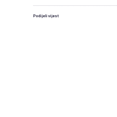
Podijeli vijest