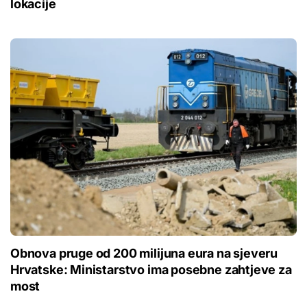
lokacije
Obnova pruge od 200 milijuna eura na sjeveru
Hrvatske: Ministarstvo ima posebne zahtjeve za
most