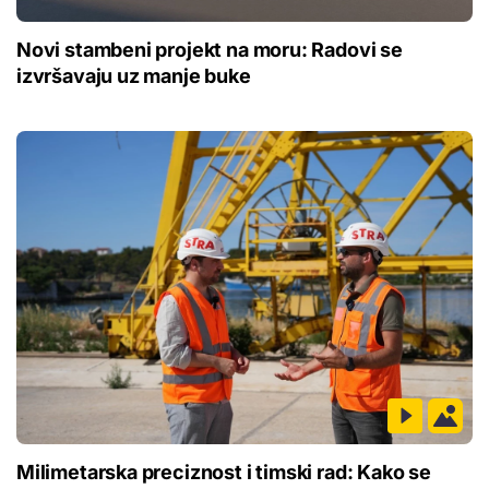
Novi stambeni projekt na moru: Radovi se
izvršavaju uz manje buke
Milimetarska preciznost i timski rad: Kako se