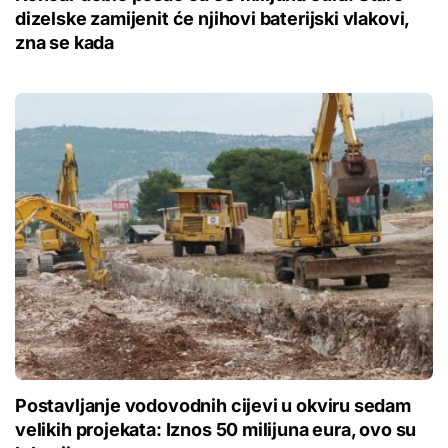
dizelske zamijenit će njihovi baterijski vlakovi,
zna se kada
Postavljanje vodovodnih cijevi u okviru sedam
velikih projekata: Iznos 50 milijuna eura, ovo su