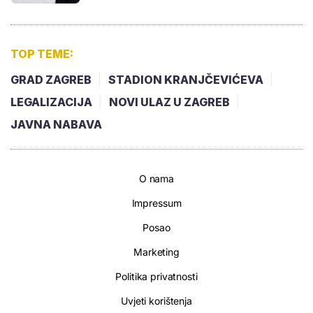
TOP TEME:
GRAD ZAGREB
STADION KRANJČEVIĆEVA
LEGALIZACIJA
NOVI ULAZ U ZAGREB
JAVNA NABAVA
O nama
Impressum
Posao
Marketing
Politika privatnosti
Uvjeti korištenja