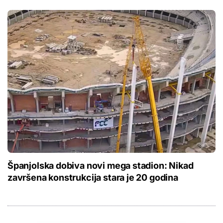
Španjolska dobiva novi mega stadion: Nikad
završena konstrukcija stara je 20 godina