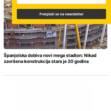
Pretplati se na newsletter
Španjolska dobiva novi mega stadion: Nikad
završena konstrukcija stara je 20 godina