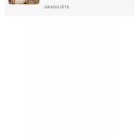
GRADILIŠTE