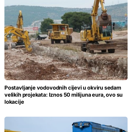
Postavljanje vodovodnih cijevi u okviru sedam
velikih projekata: Iznos 50 milijuna eura, ovo su
lokacije