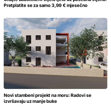
Pretplatite se za samo 3,99 € mjesečno
Novi stambeni projekt na moru: Radovi se
izvršavaju uz manje buke