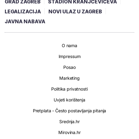
GRAD ZAGREB
STADION KRANJČEVIĆEVA
LEGALIZACIJA
NOVI ULAZ U ZAGREB
JAVNA NABAVA
O nama
Impressum
Posao
Marketing
Politika privatnosti
Uvjeti korištenja
Pretplata - Često postavljanja pitanja
Srednja.hr
Mirovina.hr