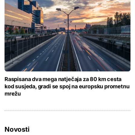
Raspisana dva mega natječaja za 80 km cesta
kod susjeda, gradi se spoj na europsku prometnu
mrežu
Novosti