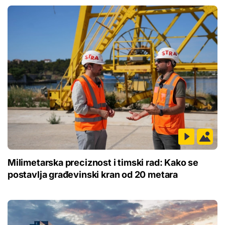
Milimetarska preciznost i timski rad: Kako se
postavlja građevinski kran od 20 metara