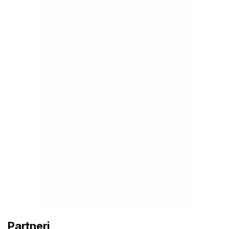
Partneri