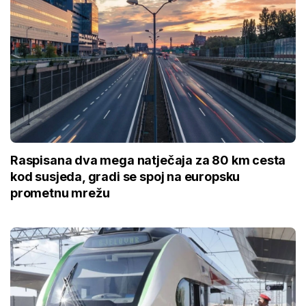
Raspisana dva mega natječaja za 80 km cesta
kod susjeda, gradi se spoj na europsku
prometnu mrežu