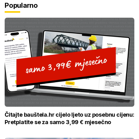
Popularno
Čitajte bauštela.hr cijelo ljeto uz posebnu cijenu:
Pretplatite se za samo 3,99 € mjesečno