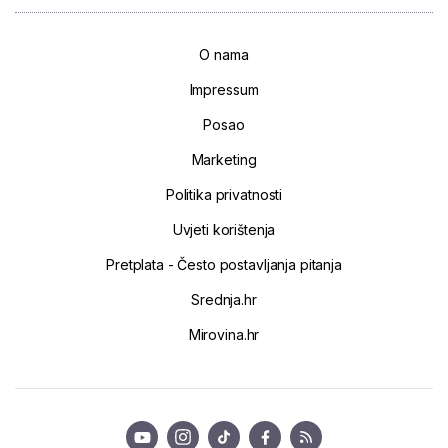
O nama
Impressum
Posao
Marketing
Politika privatnosti
Uvjeti korištenja
Pretplata - Često postavljanja pitanja
Srednja.hr
Mirovina.hr