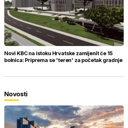
Novi KBC na istoku Hrvatske zamijenit će 15
bolnica: Priprema se 'teren' za početak gradnje
Novosti