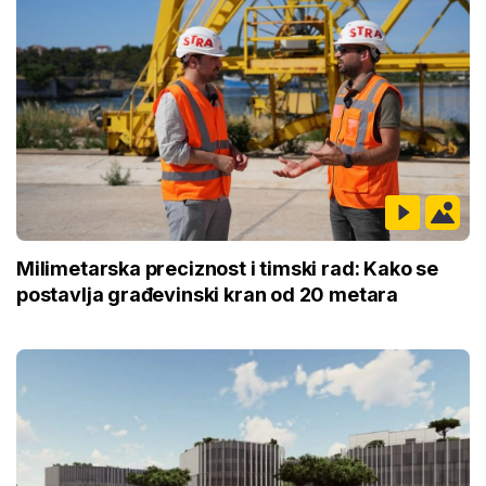
Milimetarska preciznost i timski rad: Kako se
postavlja građevinski kran od 20 metara