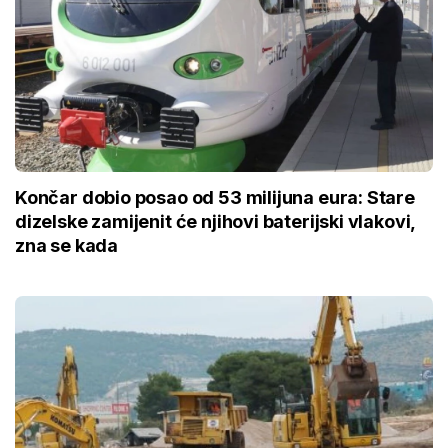
Končar dobio posao od 53 milijuna eura: Stare
dizelske zamijenit će njihovi baterijski vlakovi,
zna se kada