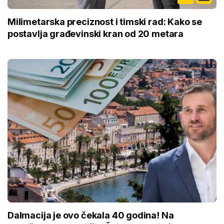
Milimetarska preciznost i timski rad: Kako se
postavlja građevinski kran od 20 metara
Dalmacija je ovo čekala 40 godina! Na