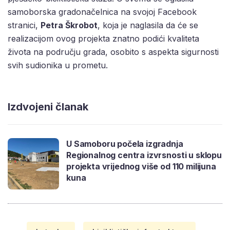
samoborska gradonačelnica na svojoj Facebook
stranici,
Petra Škrobot
, koja je naglasila da će se
realizacijom ovog projekta znatno podići kvaliteta
života na području grada, osobito s aspekta sigurnosti
svih sudionika u prometu.
Izdvojeni članak
U Samoboru počela izgradnja
Regionalnog centra izvrsnosti u sklopu
projekta vrijednog više od 110 milijuna
kuna