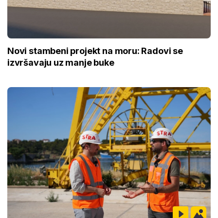
Novi stambeni projekt na moru: Radovi se
izvršavaju uz manje buke