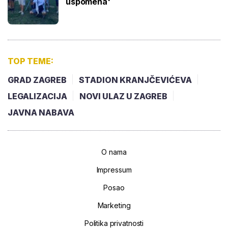
uspomena'
TOP TEME:
GRAD ZAGREB
STADION KRANJČEVIĆEVA
LEGALIZACIJA
NOVI ULAZ U ZAGREB
JAVNA NABAVA
O nama
Impressum
Posao
Marketing
Politika privatnosti