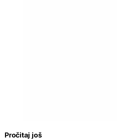
Pročitaj još