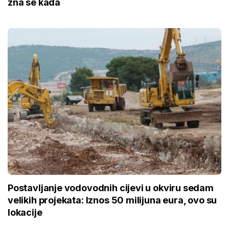
zna se kada
Postavljanje vodovodnih cijevi u okviru sedam
velikih projekata: Iznos 50 milijuna eura, ovo su
lokacije