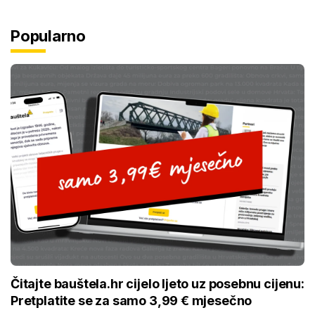
Popularno
Čitajte bauštela.hr cijelo ljeto uz posebnu cijenu:
Pretplatite se za samo 3,99 € mjesečno