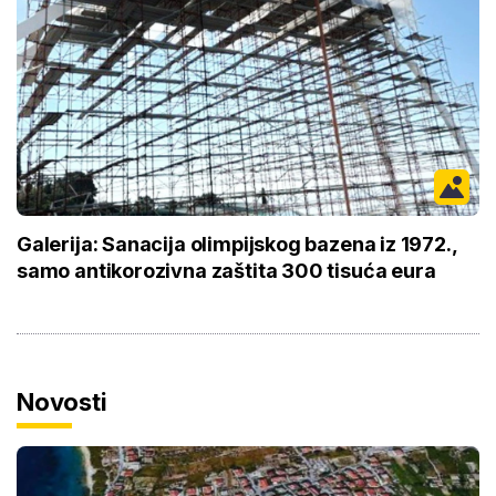
Galerija: Sanacija olimpijskog bazena iz 1972.,
samo antikorozivna zaštita 300 tisuća eura
Novosti