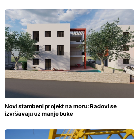
Novi stambeni projekt na moru: Radovi se
izvršavaju uz manje buke