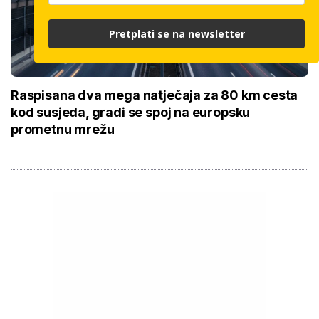
Pretplati se na newsletter
Raspisana dva mega natječaja za 80 km cesta
kod susjeda, gradi se spoj na europsku
prometnu mrežu