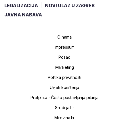
LEGALIZACIJA
NOVI ULAZ U ZAGREB
JAVNA NABAVA
O nama
Impressum
Posao
Marketing
Politika privatnosti
Uvjeti korištenja
Pretplata - Često postavljanja pitanja
Srednja.hr
Mirovina.hr