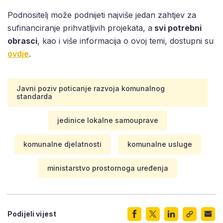
Podnositelj može podnijeti najviše jedan zahtjev za
sufinanciranje prihvatljivih projekata, a
svi potrebni
obrasci
, kao i više informacija o ovoj temi, dostupni su
ovdje
.
Javni poziv poticanje razvoja komunalnog
standarda
jedinice lokalne samouprave
komunalne djelatnosti
komunalne usluge
ministarstvo prostornoga uređenja
Podijeli vijest