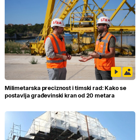
Milimetarska preciznost i timski rad: Kako se
postavlja građevinski kran od 20 metara