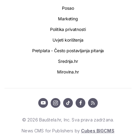
Posao
Marketing
Politika privatnosti
Uvjeti korištenja
Pretplata - Često postavljanja pitanja
Srednja.hr
Mirovina.hr
© 2026 Bauštela.hr, Inc. Sva prava zadržana.
News CMS for Publishers by
Cubes BIGCMS