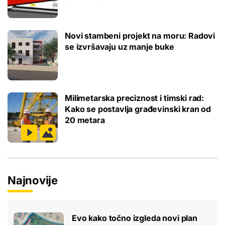
Novi stambeni projekt na moru: Radovi
se izvršavaju uz manje buke
Milimetarska preciznost i timski rad:
Kako se postavlja građevinski kran od
20 metara
Najnovije
Evo kako točno izgleda novi plan