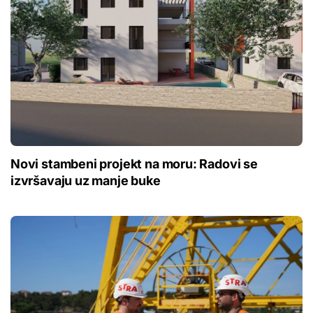
Novi stambeni projekt na moru: Radovi se
izvršavaju uz manje buke