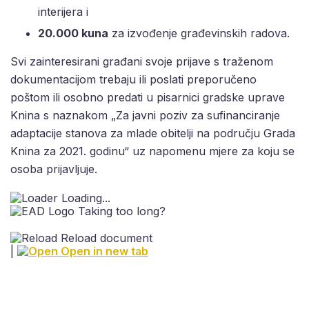
interijera i
20.000 kuna
za izvođenje građevinskih radova.
Svi zainteresirani građani svoje prijave s traženom
dokumentacijom trebaju ili poslati preporučeno
poštom ili osobno predati u pisarnici gradske uprave
Knina s naznakom „Za javni poziv za sufinanciranje
adaptacije stanova za mlade obitelji na području Grada
Knina za 2021. godinu“ uz napomenu mjere za koju se
osoba prijavljuje.
Loading...
Taking too long?
Reload document
|
Open in new tab