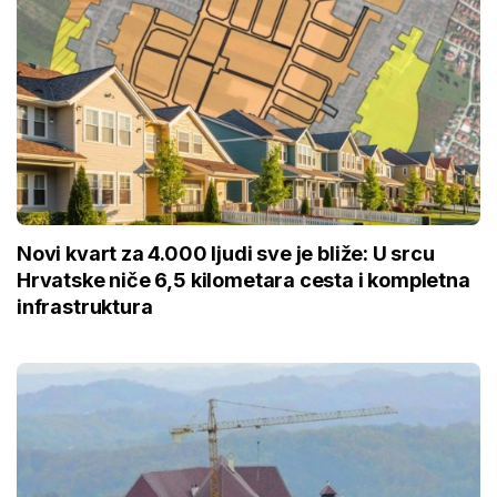
Novi kvart za 4.000 ljudi sve je bliže: U srcu
Hrvatske niče 6,5 kilometara cesta i kompletna
infrastruktura