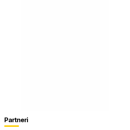
Partneri