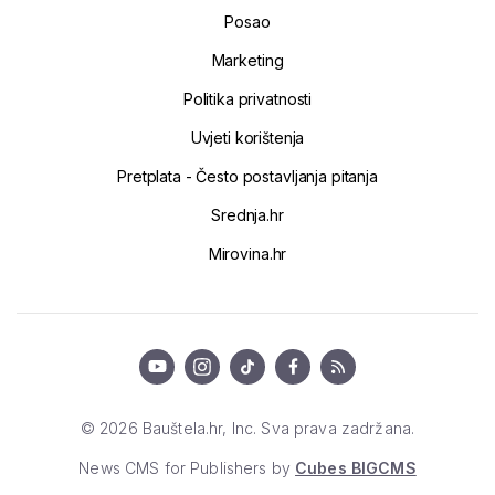
Posao
Marketing
Politika privatnosti
Uvjeti korištenja
Pretplata - Često postavljanja pitanja
Srednja.hr
Mirovina.hr
© 2026 Bauštela.hr, Inc. Sva prava zadržana.
News CMS for Publishers by
Cubes BIGCMS