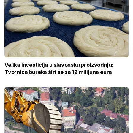
Velika investicija u slavonsku proizvodnju:
Tvornica bureka širi se za 12 milijuna eura