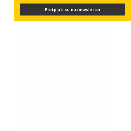
Pretplati se na newsletter