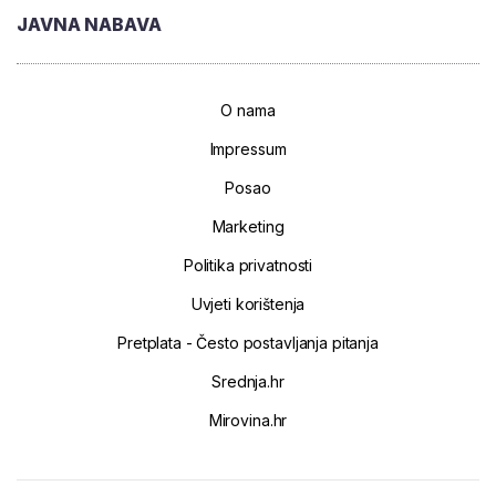
JAVNA NABAVA
O nama
Impressum
Posao
Marketing
Politika privatnosti
Uvjeti korištenja
Pretplata - Često postavljanja pitanja
Srednja.hr
Mirovina.hr