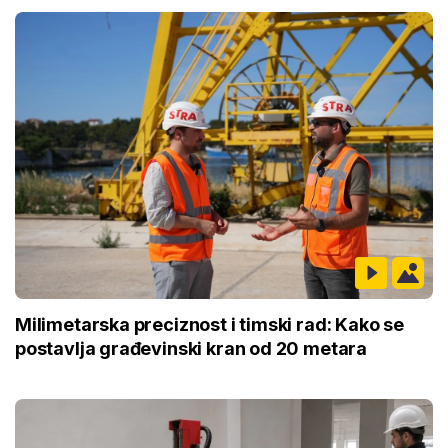
Milimetarska preciznost i timski rad: Kako se
postavlja građevinski kran od 20 metara