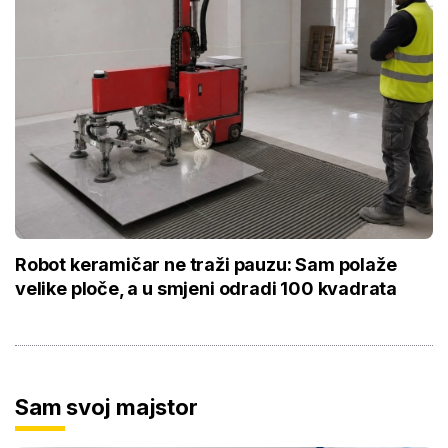
Robot keramičar ne traži pauzu: Sam polaže
velike ploče, a u smjeni odradi 100 kvadrata
Sam svoj majstor