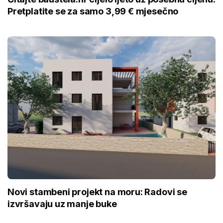
Pretplatite se za samo 3,99 € mjesečno
Novi stambeni projekt na moru: Radovi se
izvršavaju uz manje buke