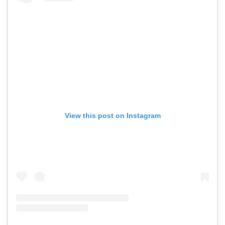
View this post on Instagram