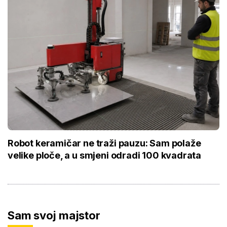
Robot keramičar ne traži pauzu: Sam polaže
velike ploče, a u smjeni odradi 100 kvadrata
Sam svoj majstor