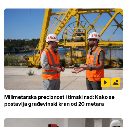
Milimetarska preciznost i timski rad: Kako se
postavlja građevinski kran od 20 metara