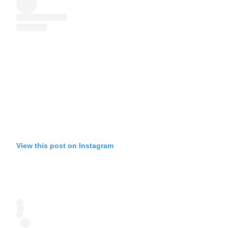
View this post on Instagram