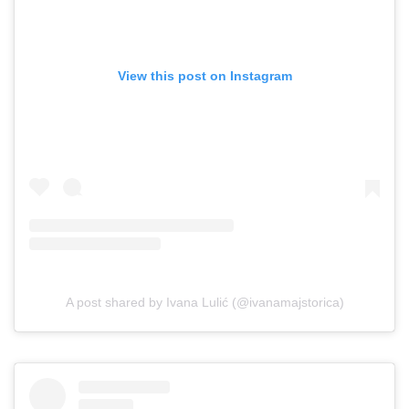
View this post on Instagram
A post shared by Ivana Lulić (@ivanamajstorica)