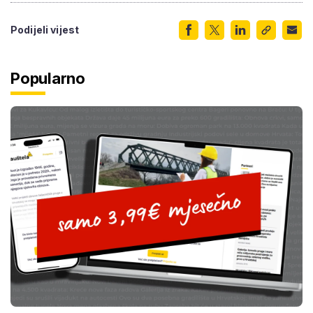
Podijeli vijest
Popularno