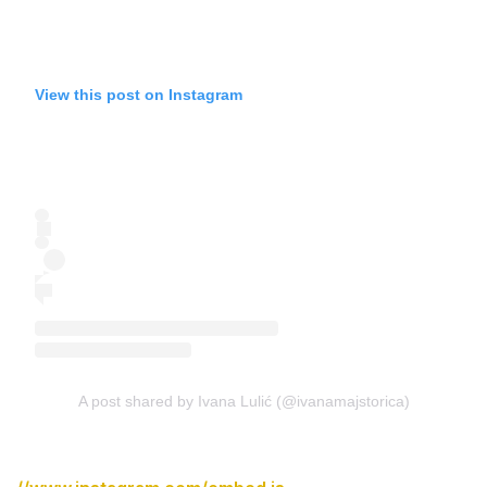
View this post on Instagram
A post shared by Ivana Lulić (@ivanamajstorica)