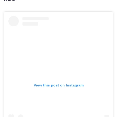
View this post on Instagram