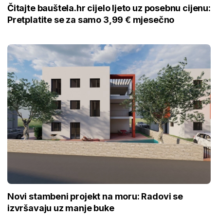
Čitajte bauštela.hr cijelo ljeto uz posebnu cijenu:
Pretplatite se za samo 3,99 € mjesečno
Novi stambeni projekt na moru: Radovi se
izvršavaju uz manje buke