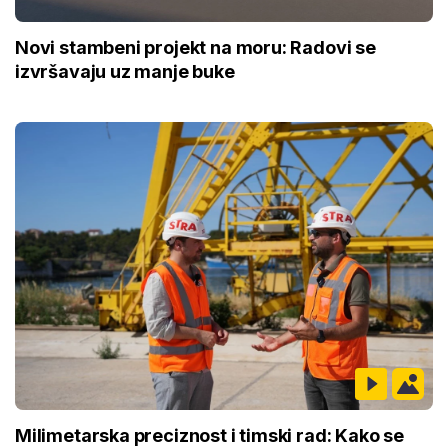
Novi stambeni projekt na moru: Radovi se
izvršavaju uz manje buke
Milimetarska preciznost i timski rad: Kako se