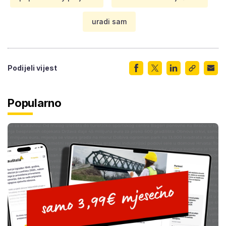
uradi sam
Podijeli vijest
Popularno