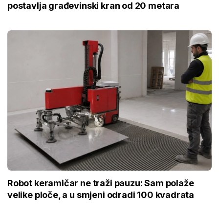
postavlja građevinski kran od 20 metara
Robot keramičar ne traži pauzu: Sam polaže
velike ploče, a u smjeni odradi 100 kvadrata