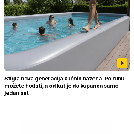
Stigla nova generacija kućnih bazena! Po rubu
možete hodati, a od kutije do kupanca samo
jedan sat