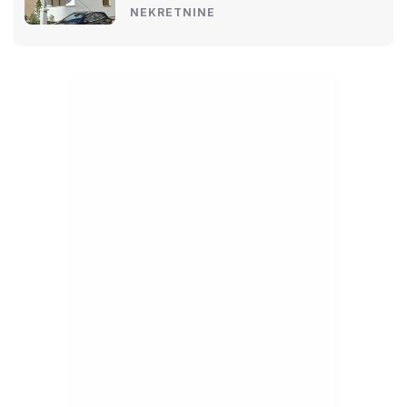
NEKRETNINE