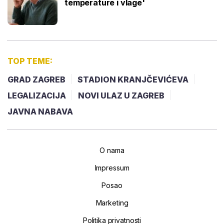
temperature i vlage'
TOP TEME:
GRAD ZAGREB
STADION KRANJČEVIĆEVA
LEGALIZACIJA
NOVI ULAZ U ZAGREB
JAVNA NABAVA
O nama
Impressum
Posao
Marketing
Politika privatnosti