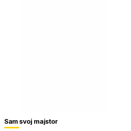
Sam svoj majstor