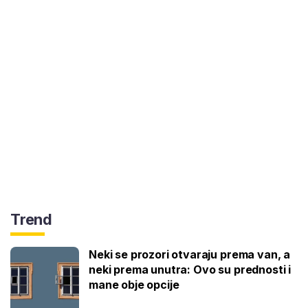
Trend
Neki se prozori otvaraju prema van, a
neki prema unutra: Ovo su prednosti i
mane obje opcije