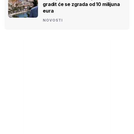
gradit će se zgrada od 10 milijuna
eura
NOVOSTI