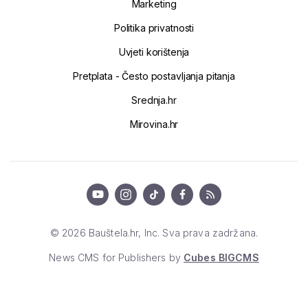
Marketing
Politika privatnosti
Uvjeti korištenja
Pretplata - Često postavljanja pitanja
Srednja.hr
Mirovina.hr
© 2026 Bauštela.hr, Inc. Sva prava zadržana.
News CMS for Publishers by
Cubes BIGCMS