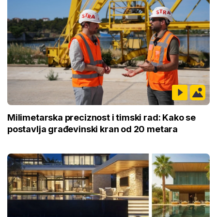
Milimetarska preciznost i timski rad: Kako se
postavlja građevinski kran od 20 metara