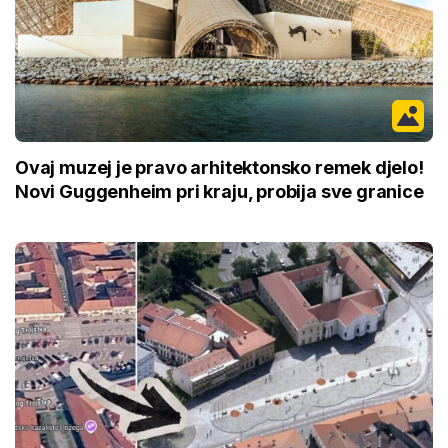
Ovaj muzej je pravo arhitektonsko remek djelo!
Novi Guggenheim pri kraju, probija sve granice