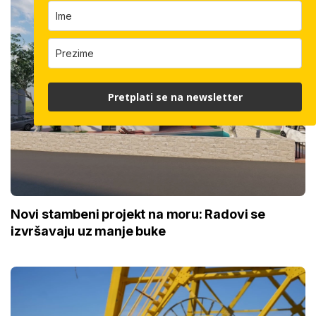
Pretplati se na newsletter
Novi stambeni projekt na moru: Radovi se
izvršavaju uz manje buke