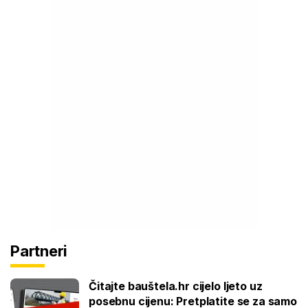
Partneri
Čitajte bauštela.hr cijelo ljeto uz
posebnu cijenu: Pretplatite se za samo