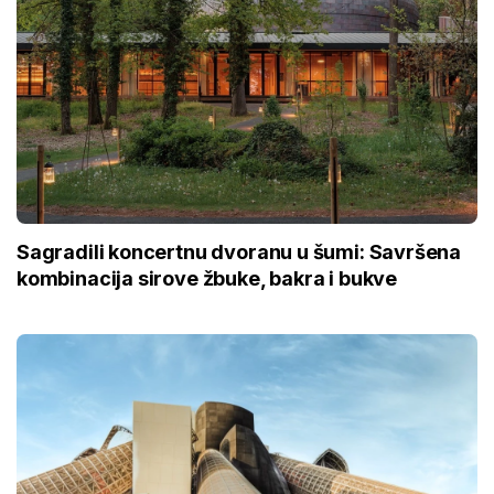
Sagradili koncertnu dvoranu u šumi: Savršena
kombinacija sirove žbuke, bakra i bukve