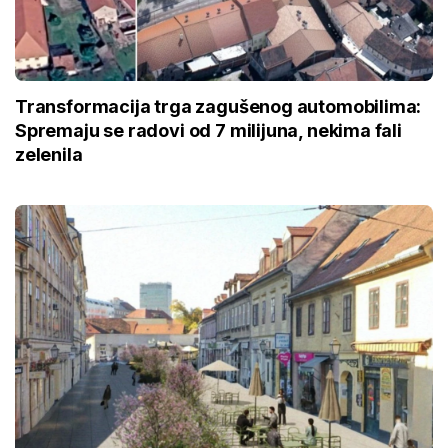
Transformacija trga zagušenog automobilima:
Spremaju se radovi od 7 milijuna, nekima fali
zelenila