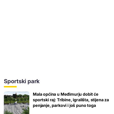
Sportski park
Mala općina u Međimurju dobit će
sportski raj: Tribine, igrališta, stijena za
penjanje, parkovi i još puno toga