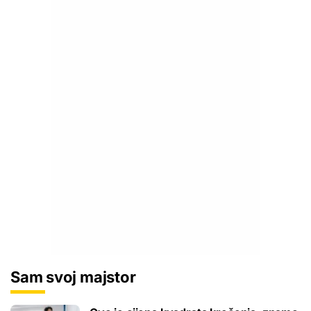
Sam svoj majstor