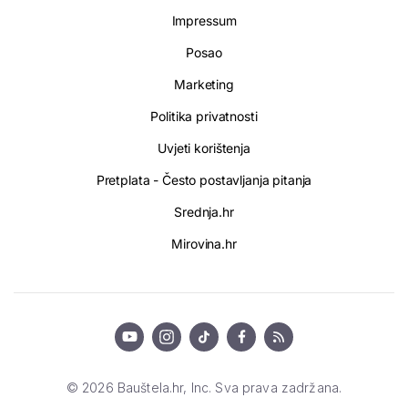
Impressum
Posao
Marketing
Politika privatnosti
Uvjeti korištenja
Pretplata - Često postavljanja pitanja
Srednja.hr
Mirovina.hr
© 2026 Bauštela.hr, Inc. Sva prava zadržana.