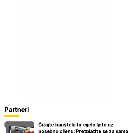
Partneri
Čitajte bauštela.hr cijelo ljeto uz
posebnu cijenu: Pretplatite se za samo