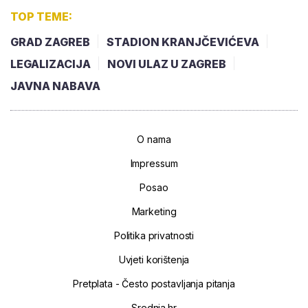
TOP TEME:
GRAD ZAGREB
STADION KRANJČEVIĆEVA
LEGALIZACIJA
NOVI ULAZ U ZAGREB
JAVNA NABAVA
O nama
Impressum
Posao
Marketing
Politika privatnosti
Uvjeti korištenja
Pretplata - Često postavljanja pitanja
Srednja.hr