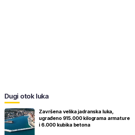
Dugi otok luka
Završena velika jadranska luka,
ugrađeno 915.000 kilograma armature
i 6.000 kubika betona