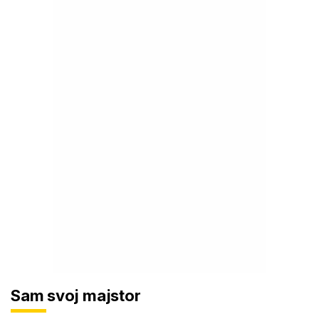
Sam svoj majstor