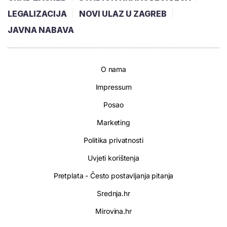
LEGALIZACIJA
NOVI ULAZ U ZAGREB
JAVNA NABAVA
O nama
Impressum
Posao
Marketing
Politika privatnosti
Uvjeti korištenja
Pretplata - Često postavljanja pitanja
Srednja.hr
Mirovina.hr