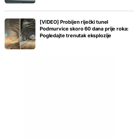
[VIDEO] Probijen riječki tunel
Podmurvice skoro 60 dana prije roka:
Pogledajte trenutak eksplozije