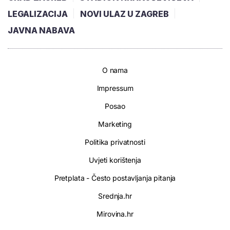
LEGALIZACIJA
NOVI ULAZ U ZAGREB
JAVNA NABAVA
O nama
Impressum
Posao
Marketing
Politika privatnosti
Uvjeti korištenja
Pretplata - Često postavljanja pitanja
Srednja.hr
Mirovina.hr