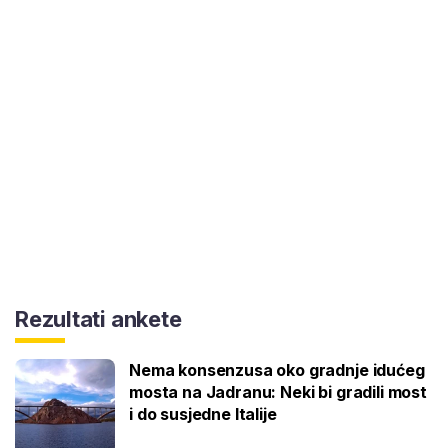
Rezultati ankete
Nema konsenzusa oko gradnje idućeg
mosta na Jadranu: Neki bi gradili most
i do susjedne Italije