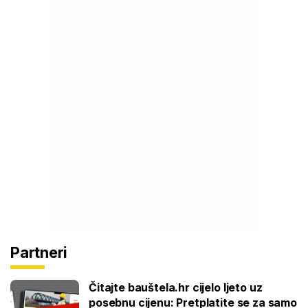
Partneri
Čitajte bauštela.hr cijelo ljeto uz
posebnu cijenu: Pretplatite se za samo