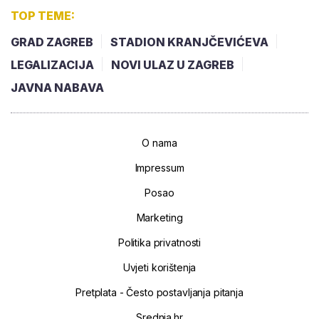
TOP TEME:
GRAD ZAGREB
STADION KRANJČEVIĆEVA
LEGALIZACIJA
NOVI ULAZ U ZAGREB
JAVNA NABAVA
O nama
Impressum
Posao
Marketing
Politika privatnosti
Uvjeti korištenja
Pretplata - Često postavljanja pitanja
Srednja.hr