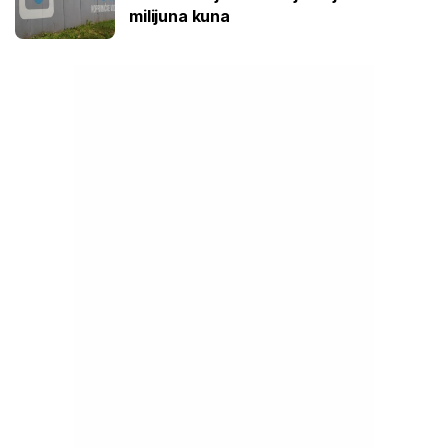
milijuna kuna