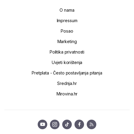
O nama
Impressum
Posao
Marketing
Politika privatnosti
Uvjeti korištenja
Pretplata - Često postavljanja pitanja
Srednja.hr
Mirovina.hr