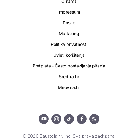
O nama
Impressum
Posao
Marketing
Politika privatnosti
Uvjeti korištenja
Pretplata - Često postavljanja pitanja
Srednja.hr
Mirovina.hr
© 2026 Bauštela.hr, Inc. Sva prava zadržana.