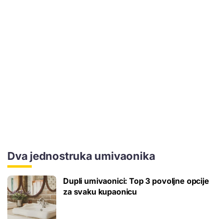
Dva jednostruka umivaonika
Dupli umivaonici: Top 3 povoljne opcije
za svaku kupaonicu