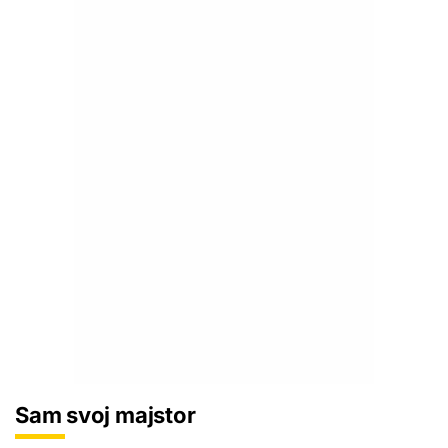
Sam svoj majstor