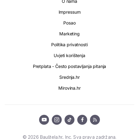
O nama
Impressum
Posao
Marketing
Politika privatnosti
Uvjeti korištenja
Pretplata - Često postavljanja pitanja
Srednja.hr
Mirovina.hr
© 2026 Bauštela.hr, Inc. Sva prava zadržana.