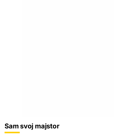
Sam svoj majstor