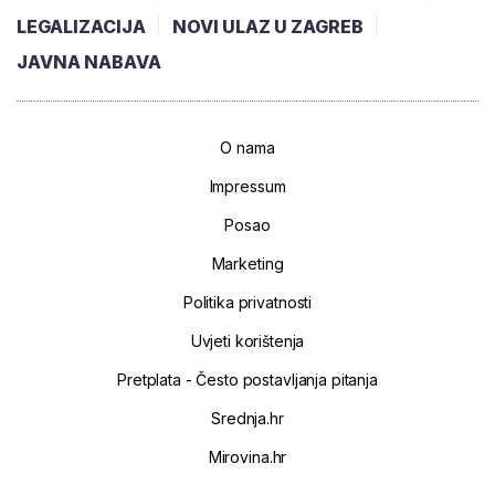
LEGALIZACIJA
NOVI ULAZ U ZAGREB
JAVNA NABAVA
O nama
Impressum
Posao
Marketing
Politika privatnosti
Uvjeti korištenja
Pretplata - Često postavljanja pitanja
Srednja.hr
Mirovina.hr