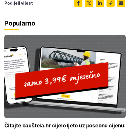
Podijeli vijest
Popularno
Čitajte bauštela.hr cijelo ljeto uz posebnu cijenu: