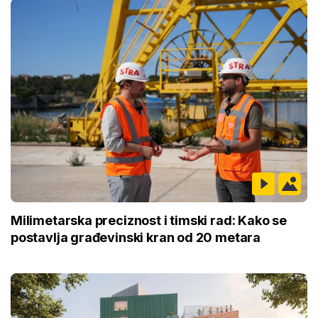
Milimetarska preciznost i timski rad: Kako se
postavlja građevinski kran od 20 metara