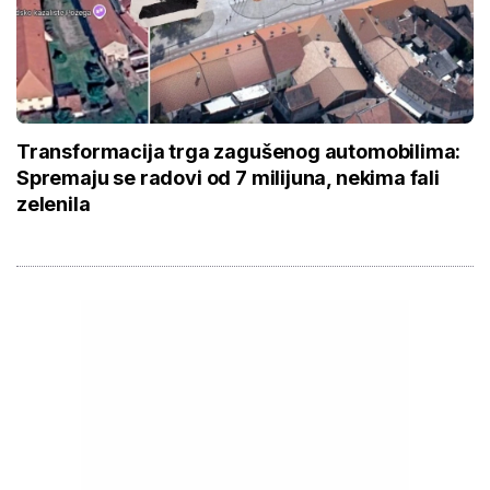
Transformacija trga zagušenog automobilima:
Spremaju se radovi od 7 milijuna, nekima fali
zelenila