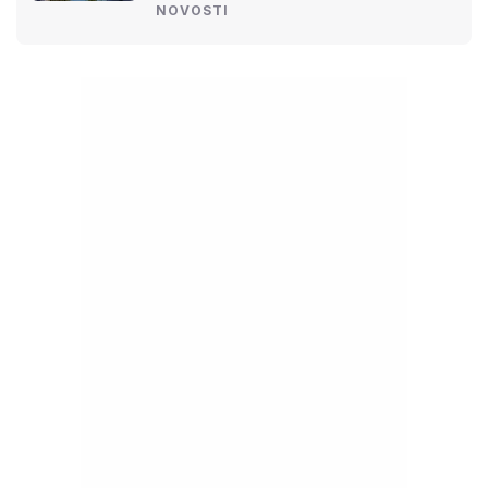
NOVOSTI