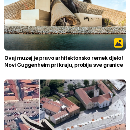
Ovaj muzej je pravo arhitektonsko remek djelo!
Novi Guggenheim pri kraju, probija sve granice