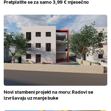
Pretplatite se za samo 3,99 € mjesečno
Novi stambeni projekt na moru: Radovi se
izvršavaju uz manje buke