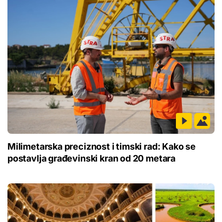
Milimetarska preciznost i timski rad: Kako se
postavlja građevinski kran od 20 metara