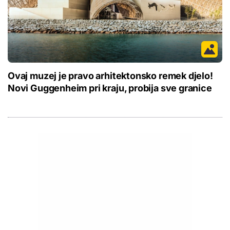
Ovaj muzej je pravo arhitektonsko remek djelo!
Novi Guggenheim pri kraju, probija sve granice