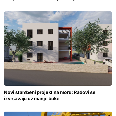
Novi stambeni projekt na moru: Radovi se
izvršavaju uz manje buke