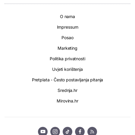
O nama
Impressum
Posao
Marketing
Politika privatnosti
Uvjeti korištenja
Pretplata - Često postavljanja pitanja
Srednja.hr
Mirovina.hr