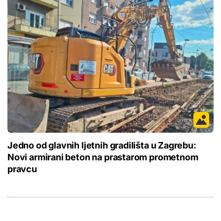
Jedno od glavnih ljetnih gradilišta u Zagrebu:
Novi armirani beton na prastarom prometnom
pravcu