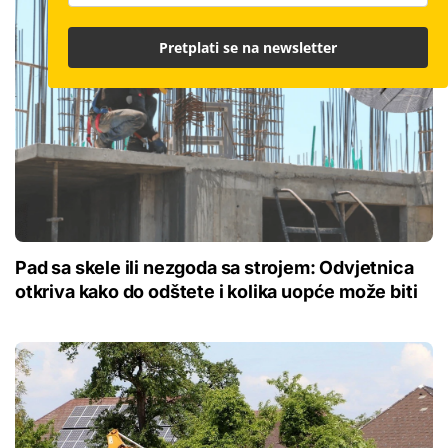
Pretplati se na newsletter
Pad sa skele ili nezgoda sa strojem: Odvjetnica
otkriva kako do odštete i kolika uopće može biti