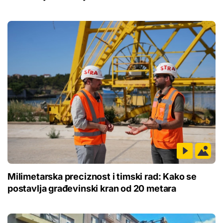
Milimetarska preciznost i timski rad: Kako se
postavlja građevinski kran od 20 metara