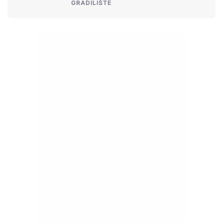
GRADILIŠTE