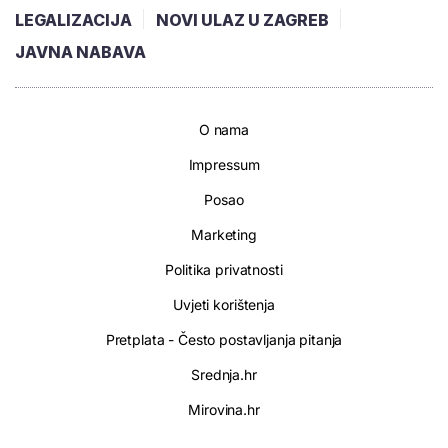
LEGALIZACIJA
NOVI ULAZ U ZAGREB
JAVNA NABAVA
O nama
Impressum
Posao
Marketing
Politika privatnosti
Uvjeti korištenja
Pretplata - Često postavljanja pitanja
Srednja.hr
Mirovina.hr