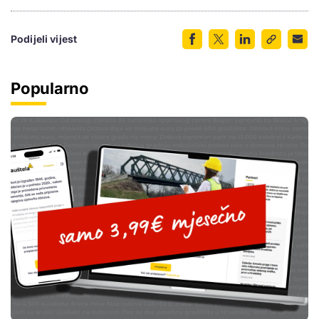
Podijeli vijest
Popularno