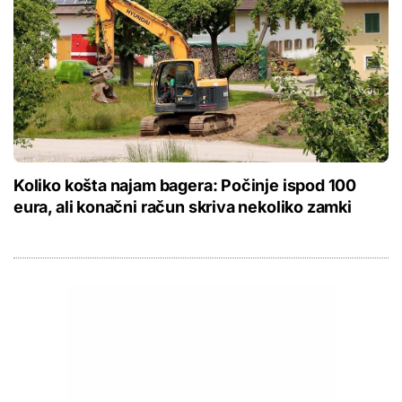
Koliko košta najam bagera: Počinje ispod 100
eura, ali konačni račun skriva nekoliko zamki