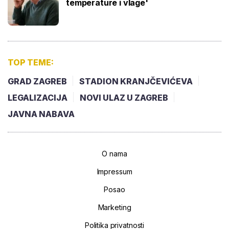
temperature i vlage'
TOP TEME:
GRAD ZAGREB
STADION KRANJČEVIĆEVA
LEGALIZACIJA
NOVI ULAZ U ZAGREB
JAVNA NABAVA
O nama
Impressum
Posao
Marketing
Politika privatnosti