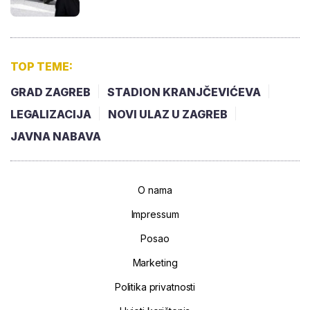
TOP TEME:
GRAD ZAGREB
STADION KRANJČEVIĆEVA
LEGALIZACIJA
NOVI ULAZ U ZAGREB
JAVNA NABAVA
O nama
Impressum
Posao
Marketing
Politika privatnosti