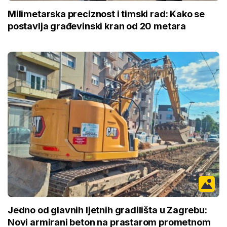
Milimetarska preciznost i timski rad: Kako se
postavlja građevinski kran od 20 metara
Jedno od glavnih ljetnih gradilišta u Zagrebu:
Novi armirani beton na prastarom prometnom