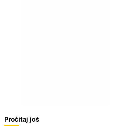
Pročitaj još