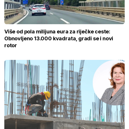
Više od pola milijuna eura za riječke ceste:
Obnovljeno 13.000 kvadrata, gradi se i novi
rotor