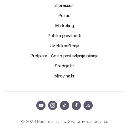
Impressum
Posao
Marketing
Politika privatnosti
Uvjeti korištenja
Pretplata - Često postavljanja pitanja
Srednja.hr
Mirovina.hr
© 2026 Bauštela.hr, Inc. Sva prava zadržana.