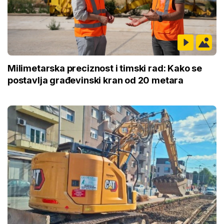
Milimetarska preciznost i timski rad: Kako se
postavlja građevinski kran od 20 metara