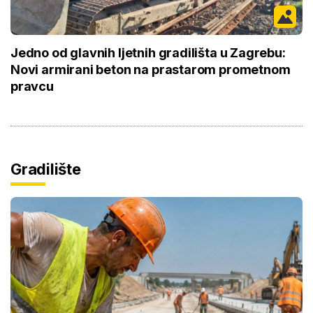
Jedno od glavnih ljetnih gradilišta u Zagrebu:
Novi armirani beton na prastarom prometnom
pravcu
Gradilište