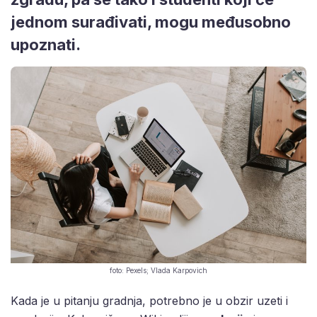
jednom surađivati, mogu međusobno
upoznati.
foto: Pexels; Vlada Karpovich
Kada je u pitanju gradnja, potrebno je u obzir uzeti i