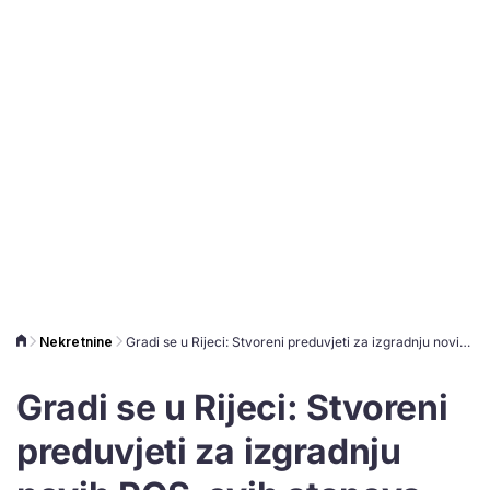
Nekretnine
Gradi se u Rijeci: Stvoreni preduvjeti za izgradnju novih POS-ovih stanova
Gradi se u Rijeci: Stvoreni
preduvjeti za izgradnju