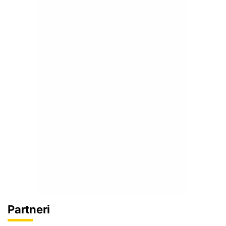
Partneri