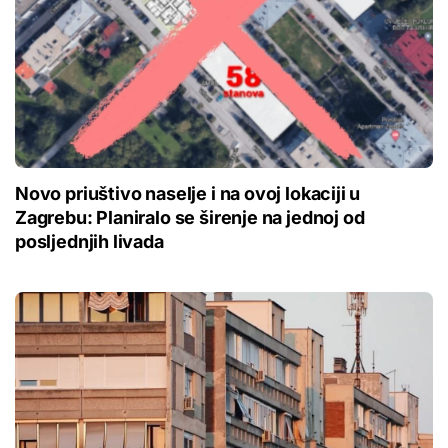
Novo priuštivo naselje i na ovoj lokaciji u
Zagrebu: Planiralo se širenje na jednoj od
posljednjih livada