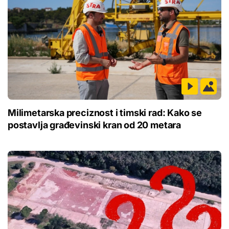
Milimetarska preciznost i timski rad: Kako se
postavlja građevinski kran od 20 metara