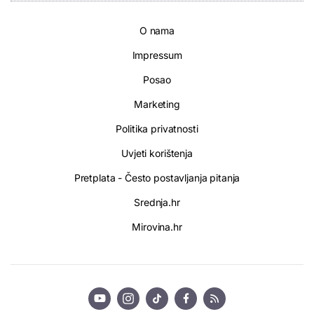
O nama
Impressum
Posao
Marketing
Politika privatnosti
Uvjeti korištenja
Pretplata - Često postavljanja pitanja
Srednja.hr
Mirovina.hr