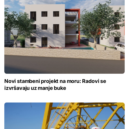
Novi stambeni projekt na moru: Radovi se
izvršavaju uz manje buke