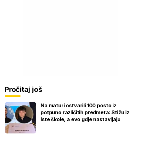
Pročitaj još
Na maturi ostvarili 100 posto iz
potpuno različitih predmeta: Stižu iz
iste škole, a evo gdje nastavljaju