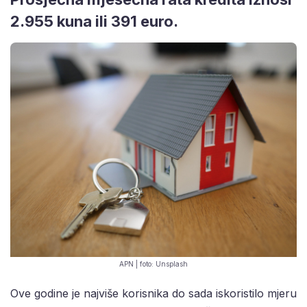
2.955 kuna ili 391 euro.
APN | foto: Unsplash
Ove godine je najviše korisnika do sada iskoristilo mjeru