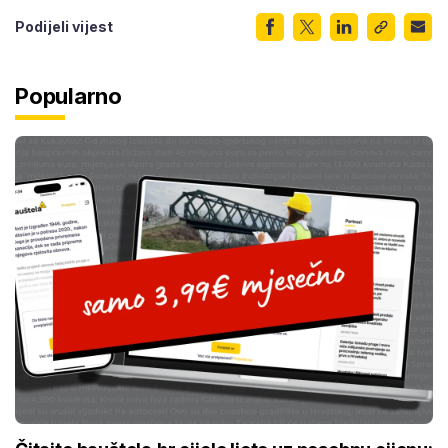
Podijeli vijest
Popularno