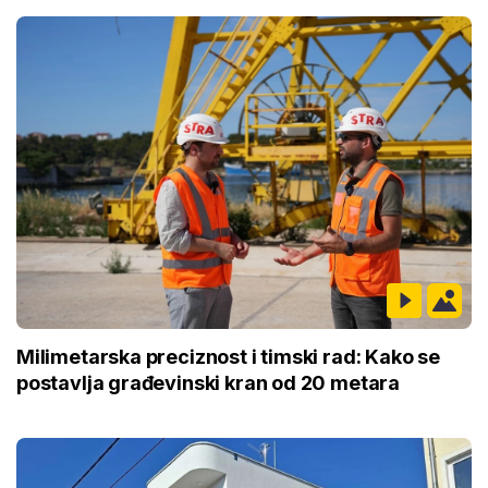
Milimetarska preciznost i timski rad: Kako se
postavlja građevinski kran od 20 metara