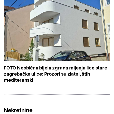
FOTO Neobična bijela zgrada mijenja lice stare
zagrebačke ulice: Prozori su zlatni, štih
mediteranski
Nekretnine