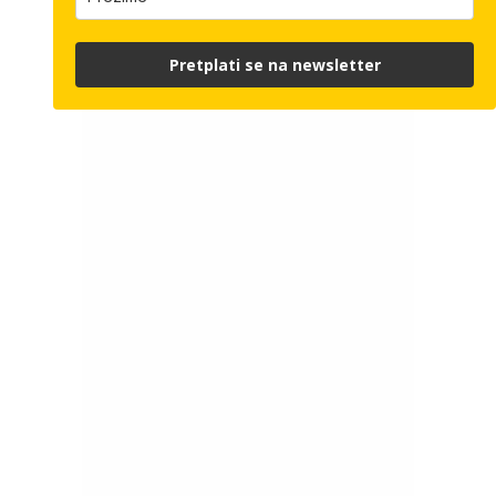
Pretplati se na newsletter