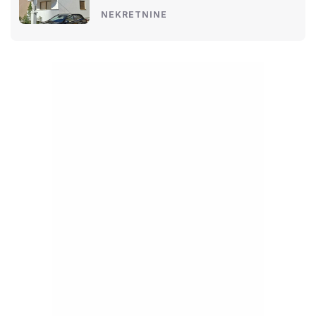
NEKRETNINE