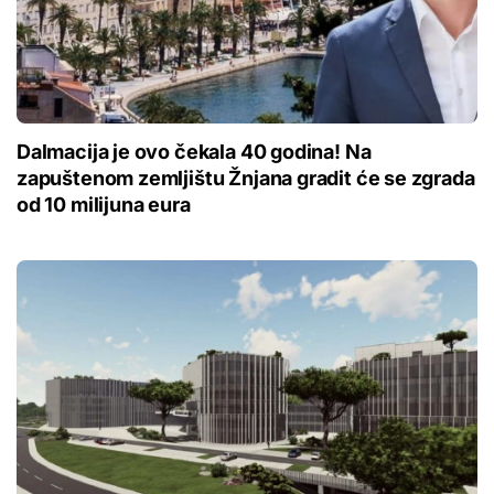
Dalmacija je ovo čekala 40 godina! Na
zapuštenom zemljištu Žnjana gradit će se zgrada
od 10 milijuna eura