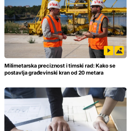
Milimetarska preciznost i timski rad: Kako se
postavlja građevinski kran od 20 metara