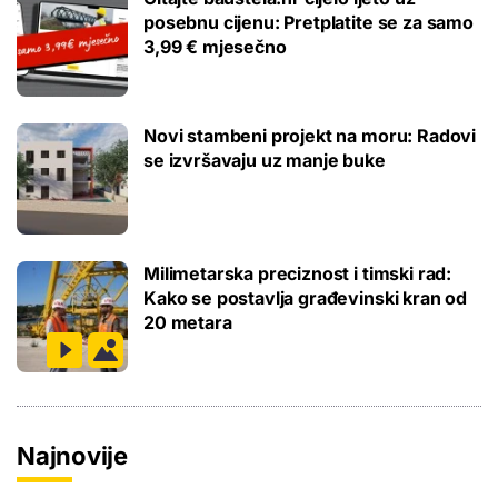
posebnu cijenu: Pretplatite se za samo
3,99 € mjesečno
Novi stambeni projekt na moru: Radovi
se izvršavaju uz manje buke
Milimetarska preciznost i timski rad:
Kako se postavlja građevinski kran od
20 metara
Najnovije