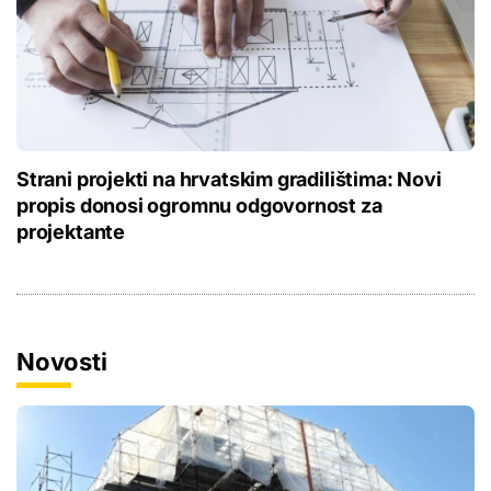
Strani projekti na hrvatskim gradilištima: Novi
propis donosi ogromnu odgovornost za
projektante
Novosti