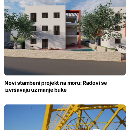
Novi stambeni projekt na moru: Radovi se
izvršavaju uz manje buke