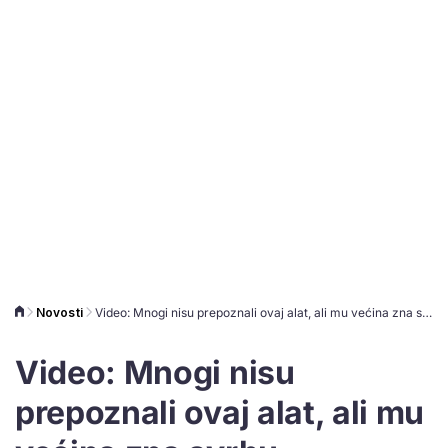
Novosti
Video: Mnogi nisu prepoznali ovaj alat, ali mu većina zna svrhu
Video: Mnogi nisu
prepoznali ovaj alat, ali mu