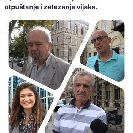
otpuštanje i zatezanje vijaka.