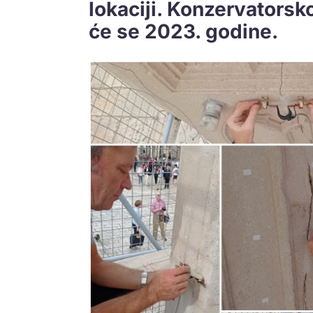
lokaciji. Konzervatorsk
će se 2023. godine.