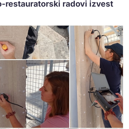
o-restauratorski radovi izvest