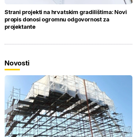
Strani projekti na hrvatskim gradilištima: Novi
propis donosi ogromnu odgovornost za
projektante
Novosti