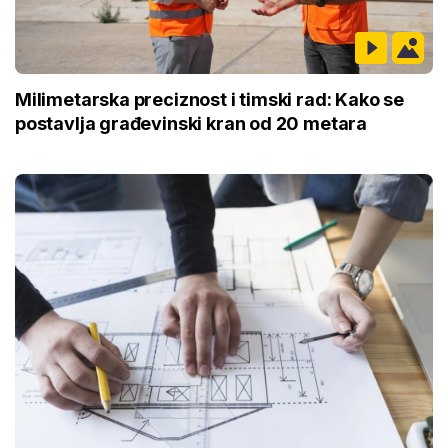
Milimetarska preciznost i timski rad: Kako se
postavlja građevinski kran od 20 metara