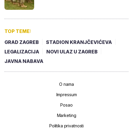
TOP TEME:
GRAD ZAGREB
STADION KRANJČEVIĆEVA
LEGALIZACIJA
NOVI ULAZ U ZAGREB
JAVNA NABAVA
O nama
Impressum
Posao
Marketing
Politika privatnosti