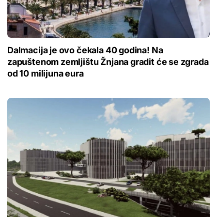
Dalmacija je ovo čekala 40 godina! Na
zapuštenom zemljištu Žnjana gradit će se zgrada
od 10 milijuna eura