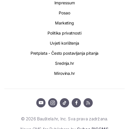
Impressum
Posao
Marketing
Politika privatnosti
Uvjeti korištenja
Pretplata - Često postavljanja pitanja
Srednja.hr
Mirovina.hr
© 2026 Bauštela.hr, Inc. Sva prava zadržana.