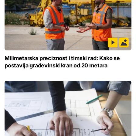
Milimetarska preciznost i timski rad: Kako se
postavlja građevinski kran od 20 metara