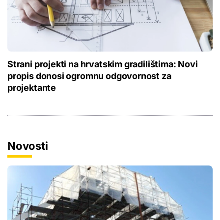
Strani projekti na hrvatskim gradilištima: Novi
propis donosi ogromnu odgovornost za
projektante
Novosti