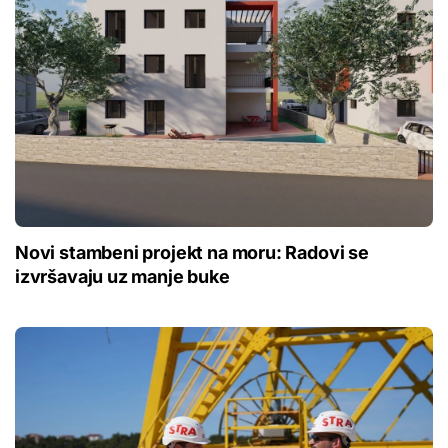
Novi stambeni projekt na moru: Radovi se
izvršavaju uz manje buke