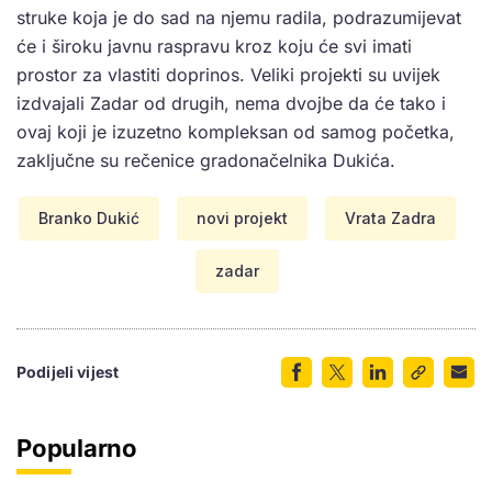
struke koja je do sad na njemu radila, podrazumijevat
će i široku javnu raspravu kroz koju će svi imati
prostor za vlastiti doprinos. Veliki projekti su uvijek
izdvajali Zadar od drugih, nema dvojbe da će tako i
ovaj koji je izuzetno kompleksan od samog početka,
zaključne su rečenice gradonačelnika Dukića.
Branko Dukić
novi projekt
Vrata Zadra
zadar
Podijeli vijest
Popularno