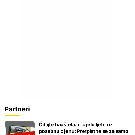
Partneri
Čitajte bauštela.hr cijelo ljeto uz
posebnu cijenu: Pretplatite se za samo