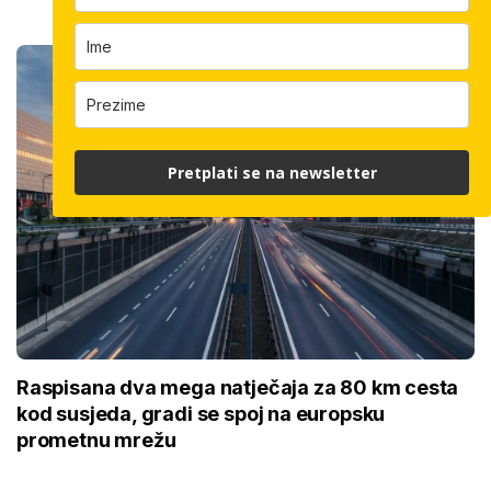
Pretplati se na newsletter
Raspisana dva mega natječaja za 80 km cesta
kod susjeda, gradi se spoj na europsku
prometnu mrežu