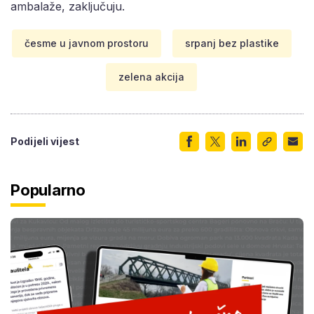
ambalaže, zaključuju.
česme u javnom prostoru
srpanj bez plastike
zelena akcija
Podijeli vijest
Popularno