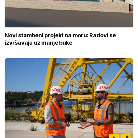
Novi stambeni projekt na moru: Radovi se
izvršavaju uz manje buke