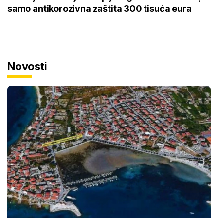
samo antikorozivna zaštita 300 tisuća eura
Novosti