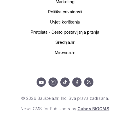
Marketing
Politika privatnosti
Uvjeti korištenja
Pretplata - Često postavljanja pitanja
Srednja.hr
Mirovina.hr
© 2026 Bauštela.hr, Inc. Sva prava zadržana.
News CMS for Publishers by
Cubes BIGCMS