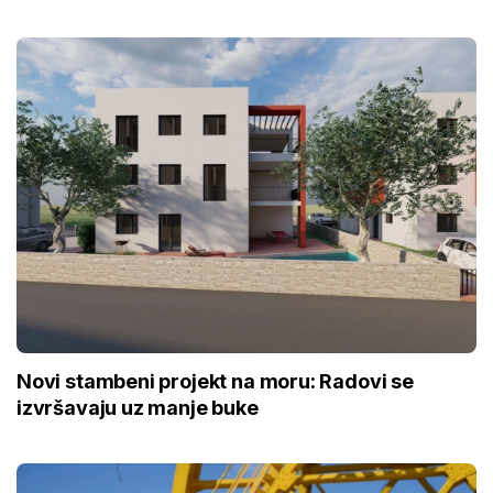
Novi stambeni projekt na moru: Radovi se
izvršavaju uz manje buke