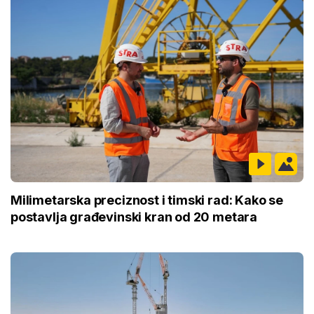
Milimetarska preciznost i timski rad: Kako se
postavlja građevinski kran od 20 metara