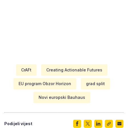
CrAFt
Creating Actionable Futures
EU program Obzor Horizon
grad split
Novi europski Bauhaus
Podijeli vijest