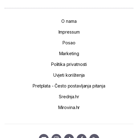
O nama
Impressum
Posao
Marketing
Politika privatnosti
Uvjeti korištenja
Pretplata - Često postavljanja pitanja
Srednja.hr
Mirovina.hr