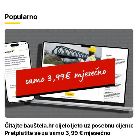
Popularno
Čitajte bauštela.hr cijelo ljeto uz posebnu cijenu:
Pretplatite se za samo 3,99 € mjesečno