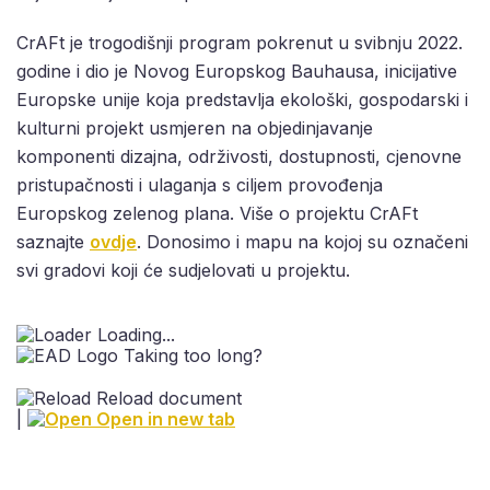
CrAFt je trogodišnji program pokrenut u svibnju 2022.
godine i dio je Novog Europskog Bauhausa, inicijative
Europske unije koja predstavlja ekološki, gospodarski i
kulturni projekt usmjeren na objedinjavanje
komponenti dizajna, održivosti, dostupnosti, cjenovne
pristupačnosti i ulaganja s ciljem provođenja
Europskog zelenog plana. Više o projektu CrAFt
saznajte
ovdje
. Donosimo i mapu na kojoj su označeni
svi gradovi koji će sudjelovati u projektu.
Loading...
Taking too long?
Reload document
|
Open in new tab