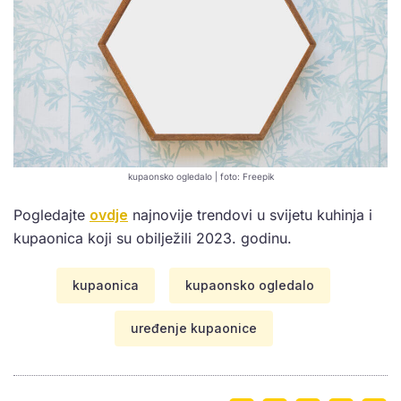
kupaonsko ogledalo | foto: Freepik
Pogledajte
ovdje
najnovije trendovi u svijetu kuhinja i
kupaonica koji su obilježili 2023. godinu.
kupaonica
kupaonsko ogledalo
uređenje kupaonice