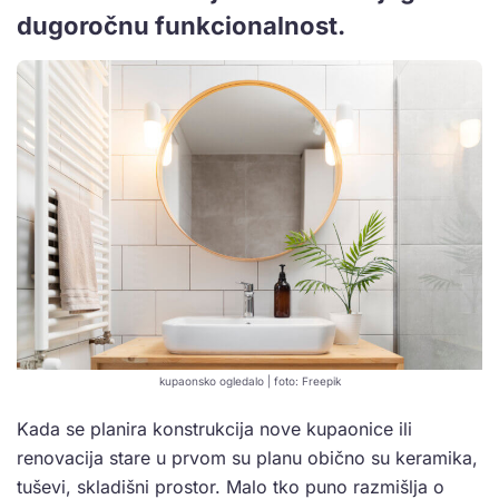
dugoročnu funkcionalnost.
kupaonsko ogledalo | foto: Freepik
Kada se planira konstrukcija nove kupaonice ili
renovacija stare u prvom su planu obično su keramika,
tuševi, skladišni prostor. Malo tko puno razmišlja o