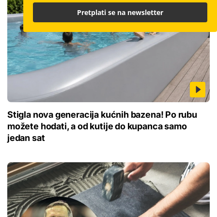
Pretplati se na newsletter
Stigla nova generacija kućnih bazena! Po rubu
možete hodati, a od kutije do kupanca samo
jedan sat