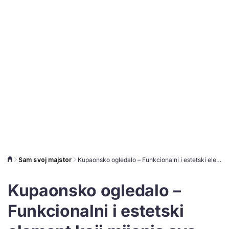
Sam svoj majstor
Kupaonsko ogledalo – Funkcionalni i estetski element koji mijenja sve
Kupaonsko ogledalo –
Funkcionalni i estetski