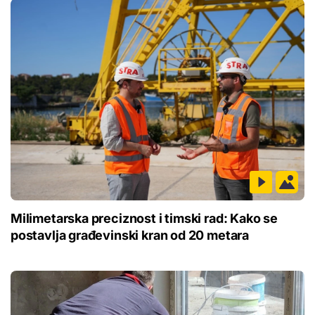
Milimetarska preciznost i timski rad: Kako se
postavlja građevinski kran od 20 metara