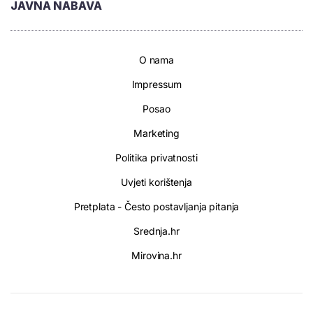
JAVNA NABAVA
O nama
Impressum
Posao
Marketing
Politika privatnosti
Uvjeti korištenja
Pretplata - Često postavljanja pitanja
Srednja.hr
Mirovina.hr