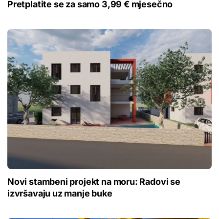
Pretplatite se za samo 3,99 € mjesečno
Novi stambeni projekt na moru: Radovi se
izvršavaju uz manje buke