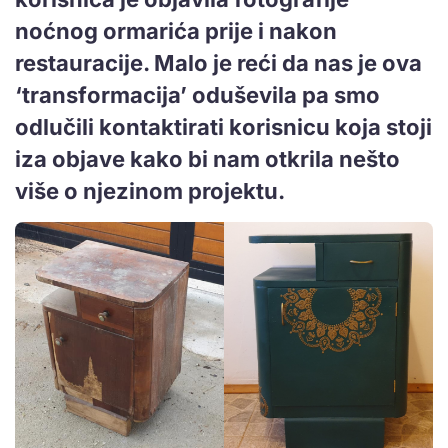
noćnog ormarića prije i nakon
restauracije. Malo je reći da nas je ova
‘transformacija’ oduševila pa smo
odlučili kontaktirati korisnicu koja stoji
iza objave kako bi nam otkrila nešto
više o njezinom projektu.