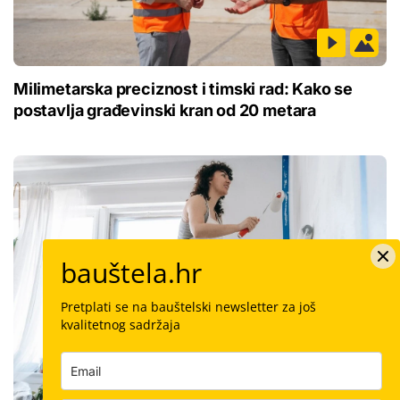
Milimetarska preciznost i timski rad: Kako se
postavlja građevinski kran od 20 metara
bauštela.hr
Pretplati se na bauštelski newsletter za još
kvalitetnog sadržaja