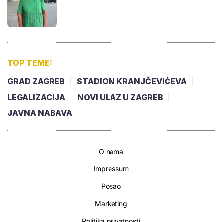
TOP TEME:
GRAD ZAGREB
STADION KRANJČEVIĆEVA
LEGALIZACIJA
NOVI ULAZ U ZAGREB
JAVNA NABAVA
O nama
Impressum
Posao
Marketing
Politika privatnosti